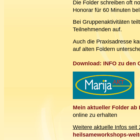
Die Folder schreiben oft no
Honorar für 60 Minuten belä
Bei Gruppenaktivitäten teil
Teilnehmenden auf.
Auch die Praxisadresse ka
auf alten Foldern untersch
Download:
INFO zu den 
Mein aktueller Folder ab
online zu erhalten
Weitere aktuelle Infos seit
heilsameworkshops-weite