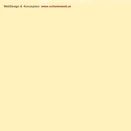
WebDesign & -Konzeption:
www.schonimweb.at