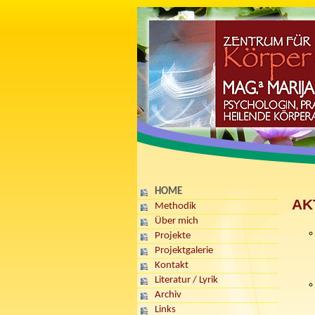
HOME
AK
Methodik
Über mich
Projekte
Projektgalerie
Kontakt
Literatur / Lyrik
Archiv
Links