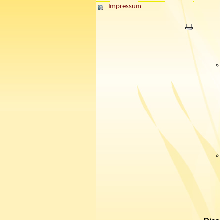
Impressum